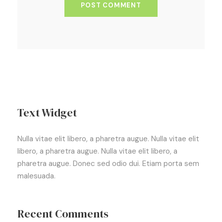
Text Widget
Nulla vitae elit libero, a pharetra augue. Nulla vitae elit
libero, a pharetra augue. Nulla vitae elit libero, a
pharetra augue. Donec sed odio dui. Etiam porta sem
malesuada.
Recent Comments