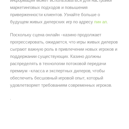
информация может использоваться для настройки
маркетинговых подходов и повышения
приверженности клиентов. Узнайте больше о
будущем живых дилерских игр по адресу
пин ап
.
Поскольку сцена онлайн -казино продолжает
прогрессировать, ожидается, что игры живых дилеров
сыграют важную роль в привлечении новых игроков и
поддержании существующих. Казино должны
распределять в технологии потоковой передачи
премиум -класса и экспертных дилеров, чтобы
обеспечить бесшовный игровой опыт, который
удовлетворяет требованиям современных игроков.
.