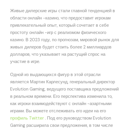
Живые дилерские игры стали главной тенденцией в
области онлайн -казино, что предоставит игрокам
привлекательный опыт, который сочетает в себе
простоту онлайн -игр с реализмом физического
казино. В 2023 году, по прогнозам, мировой рынок для
живых дилеров будет стоить более 2 миллиардов
долларов, что указывает на растущий спрос на
участие в игре.
Одной из выдающихся фигур в этой отрасли
является Мартин Карлесунд, генеральный директор
Evolution Gaming, ведущего поставщика предложений
в реальном времени. Его перспектива изменила то,
как игроки взаимодействуют с онлайн -азартными
играми. Вы можете отслеживать его идеи на его
профиль Twitter
. Под его руководством Evolution
Gaming расширила свои предложения, в том числе