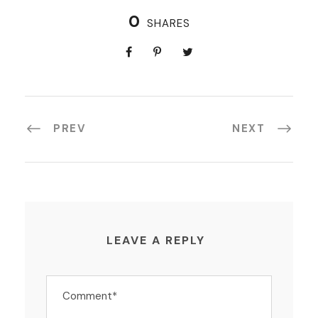
0
SHARES
PREV
NEXT
LEAVE A REPLY