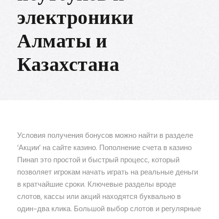
электроники
Алматы и
Казахстана
Условия получения бонусов можно найти в разделе
‘Акции’ на сайте казино. Пополнение счета в казино
Пинап это простой и быстрый процесс, который
позволяет игрокам начать играть на реальные деньги
в кратчайшие сроки. Ключевые разделы вроде
слотов, кассы или акций находятся буквально в
один-два клика. Большой выбор слотов и регулярные