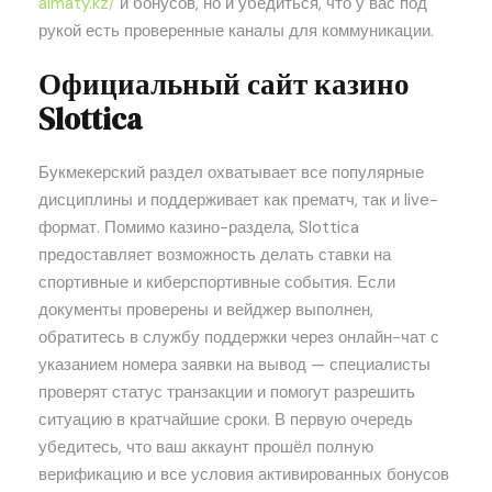
almaty.kz/
и бонусов, но и убедиться, что у вас под
рукой есть проверенные каналы для коммуникации.
Официальный сайт казино
Slottica
Букмекерский раздел охватывает все популярные
дисциплины и поддерживает как прематч, так и live-
формат. Помимо казино-раздела, Slottica
предоставляет возможность делать ставки на
спортивные и киберспортивные события. Если
документы проверены и вейджер выполнен,
обратитесь в службу поддержки через онлайн-чат с
указанием номера заявки на вывод — специалисты
проверят статус транзакции и помогут разрешить
ситуацию в кратчайшие сроки. В первую очередь
убедитесь, что ваш аккаунт прошёл полную
верификацию и все условия активированных бонусов