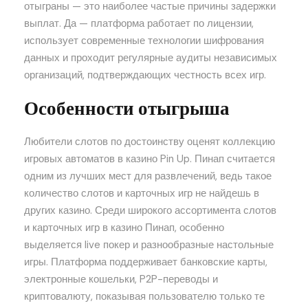
отыграны — это наиболее частые причины задержки
выплат. Да — платформа работает по лицензии,
использует современные технологии шифрования
данных и проходит регулярные аудиты независимых
организаций, подтверждающих честность всех игр.
Особенности отыгрыша
Любители слотов по достоинству оценят коллекцию
игровых автоматов в казино Pin Up. Пинап считается
одним из лучших мест для развлечений, ведь такое
количество слотов и карточных игр не найдешь в
других казино. Среди широкого ассортимента слотов
и карточных игр в казино Пинап, особенно
выделяется live покер и разнообразные настольные
игры. Платформа поддерживает банковские карты,
электронные кошельки, P2P-переводы и
криптовалюту, показывая пользователю только те