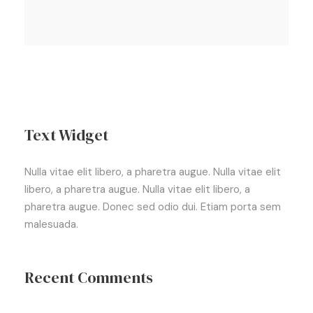
Text Widget
Nulla vitae elit libero, a pharetra augue. Nulla vitae elit
libero, a pharetra augue. Nulla vitae elit libero, a
pharetra augue. Donec sed odio dui. Etiam porta sem
malesuada.
Recent Comments