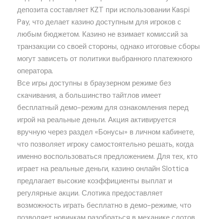
депозита составляет KZT при использовании Kaspi
Pay, что делает казино доступным для игроков с
любым бюджетом. Казино не взимает комиссий за
транзакции со своей стороны, однако итоговые сборы
могут зависеть от политики выбранного платежного
оператора.
Все игры доступны в браузерном режиме без
скачивания, а большинство тайтлов имеет
бесплатный демо-режим для ознакомления перед
игрой на реальные деньги. Акция активируется
вручную через раздел «Бонусы» в личном кабинете,
что позволяет игроку самостоятельно решать, когда
именно воспользоваться предложением. Для тех, кто
играет на реальные деньги, казино онлайн Slottica
предлагает высокие коэффициенты выплат и
регулярные акции. Слотика предоставляет
возможность играть бесплатно в демо-режиме, что
позволяет новичкам разобраться в механике слотов