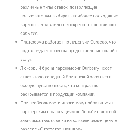
различные типы ставок, позволяющие
пользователям выбирать наиболее подходящие
варианты для каждого конкретного спортивного
события.
Платформа работает по лицензии Curacao, что
подтверждает право на предоставление онлайн-
услуг.
Люксовый бренд парфюмерии Burberry несет
сквозь года холодный британский характер и
особую чувственность, что контрастно
раскрывается в продукции компании.
При необходимости игроки могут обратиться к
партнерским организациям по борьбе с игровой
зависимостью, ссылки на которые размещены в
разделе «Ответственная игра».