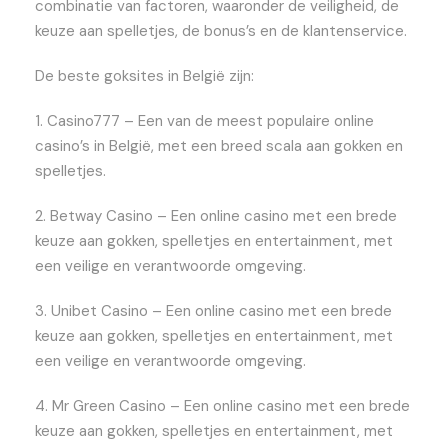
combinatie van factoren, waaronder de veiligheid, de
keuze aan spelletjes, de bonus’s en de klantenservice.
De beste goksites in België zijn:
1. Casino777 – Een van de meest populaire online
casino’s in België, met een breed scala aan gokken en
spelletjes.
2. Betway Casino – Een online casino met een brede
keuze aan gokken, spelletjes en entertainment, met
een veilige en verantwoorde omgeving.
3. Unibet Casino – Een online casino met een brede
keuze aan gokken, spelletjes en entertainment, met
een veilige en verantwoorde omgeving.
4. Mr Green Casino – Een online casino met een brede
keuze aan gokken, spelletjes en entertainment, met