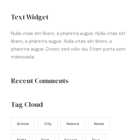
Text Widget
Nulla vitae elit libero, a pharetra augue. Nulla vitae elit
libero, a pharetra augue. Nulla vitae elit libero, a
pharetra augue. Donec sed odio dui. Etiam porta sem
malesuada.
Recent Comments
Tag Cloud
Article
City
Nature
News
Night
Park
Resort
Tour