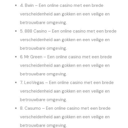
4. Bwin – Een online casino met een brede
verscheidenheid aan gokken en een veilige en
betrouwbare omgeving.
5. 888 Casino – Een online casino met een brede
verscheidenheid aan gokken en een veilige en
betrouwbare omgeving.
6. Mr Green – Een online casino met een brede
verscheidenheid aan gokken en een veilige en
betrouwbare omgeving.
7. LeoVegas – Een online casino met een brede
verscheidenheid aan gokken en een veilige en
betrouwbare omgeving.
8. Casumo – Een online casino met een brede
verscheidenheid aan gokken en een veilige en
betrouwbare omgeving.