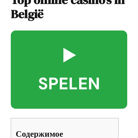
België
▶️
SPELEN
Содержимое