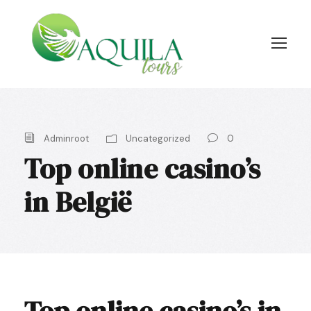
Adminroot
Uncategorized
0
Top online casino’s
in België
Top online casino’s in