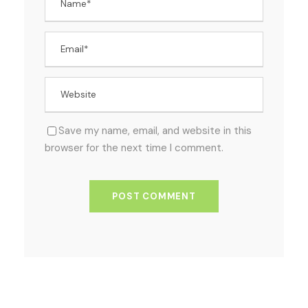
Save my name, email, and website in this
browser for the next time I comment.