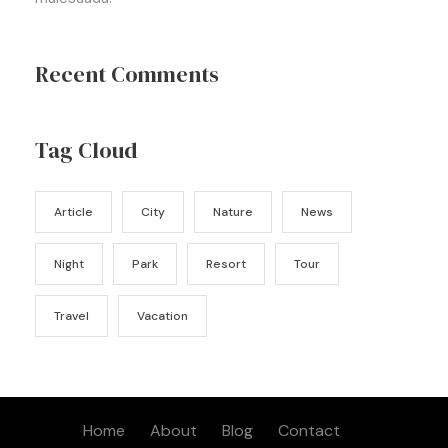
Recent Comments
Tag Cloud
Article
City
Nature
News
Night
Park
Resort
Tour
Travel
Vacation
Home
About
Blog
Contact