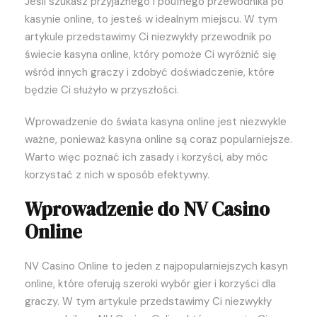
Jeśli szukasz przyjaznego i poufnego przewodnika po
kasynie online, to jesteś w idealnym miejscu. W tym
artykule przedstawimy Ci niezwykły przewodnik po
świecie kasyna online, który pomoże Ci wyróżnić się
wśród innych graczy i zdobyć doświadczenie, które
będzie Ci służyło w przyszłości.
Wprowadzenie do świata kasyna online jest niezwykle
ważne, ponieważ kasyna online są coraz popularniejsze.
Warto więc poznać ich zasady i korzyści, aby móc
korzystać z nich w sposób efektywny.
Wprowadzenie do NV Casino
Online
NV Casino Online to jeden z najpopularniejszych kasyn
online, które oferują szeroki wybór gier i korzyści dla
graczy. W tym artykule przedstawimy Ci niezwykły