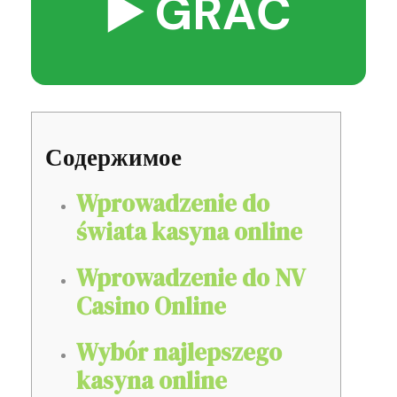
▶️ GRAĆ
Содержимое
Wprowadzenie do
świata kasyna online
Wprowadzenie do NV
Casino Online
Wybór najlepszego
kasyna online