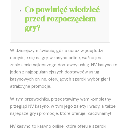
Co powinięć wiedzieć
przed rozpoczęciem
gry?
W dzisiejszym świecie, gdzie coraz więcej ludzi
decyduje się na grę w kasyno online, ważne jest
znalezienie najlepszego dostawcy usług. NV kasyno to
jeden z najpopularniejszych dostawców usług
kasynowych online, oferujących szeroki wybór gier i
atrakcyjne promocje.
W tym przewodniku, przedstawimy wam kompletny
przegląd NV kasyno, w tym jego zalety i wady, a także
najlepsze gry i promocje, które oferuje. Zaczynamy!
NV kasyno to kasyno online, które oferuje szeroki