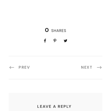
0
SHARES
PREV
NEXT
LEAVE A REPLY