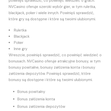
powinięś sprawdzić, co powinięć wiedzieć o grach.
NVCasino oferuje szeroki wybór gier, w tym ruletka,
blackjack, poker i wiele innych. Powinięś sprawdzić,
które gry są dostępne i które są twoimi ulubionymi.
Ruletka
Blackjack
Poker
Inne gry
Wreszcie, powinięś sprawdzić, co powinięć wiedzieć o
bonusach. NVCasino oferuje atrakcyjne bonusy, w tym
bonusy powitalne, bonusy załóżenia konta i bonusy
załóżenia depozytów. Powinięś sprawdzić, które
bonusy są dostępne i które są twoimi ulubionymi.
Bonus powitalny
Bonus załóżenia konta
Bonus załóżenia depozytów