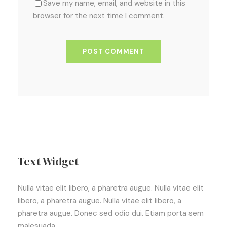
Save my name, email, and website in this
browser for the next time I comment.
Text Widget
Nulla vitae elit libero, a pharetra augue. Nulla vitae elit
libero, a pharetra augue. Nulla vitae elit libero, a
pharetra augue. Donec sed odio dui. Etiam porta sem
malesuada.