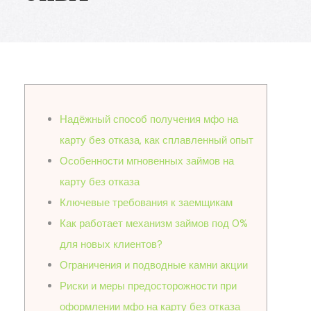
Надёжный способ получения мфо на
карту без отказа, как сплавленный опыт
Особенности мгновенных займов на
карту без отказа
Ключевые требования к заемщикам
Как работает механизм займов под 0%
для новых клиентов?
Ограничения и подводные камни акции
Риски и меры предосторожности при
оформлении мфо на карту без отказа