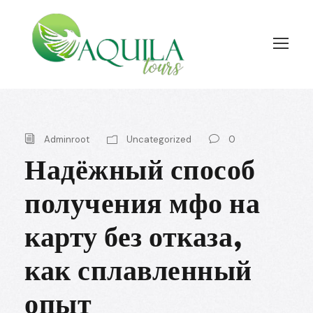
Adminroot
Uncategorized
0
Надёжный способ
получения мфо на
карту без отказа,
как сплавленный
опыт