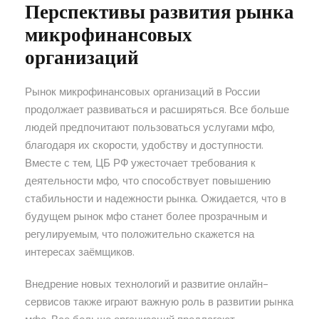
Перспективы развития рынка
микрофинансовых
организаций
Рынок микрофинансовых организаций в России
продолжает развиваться и расширяться. Все больше
людей предпочитают пользоваться услугами мфо,
благодаря их скорости, удобству и доступности.
Вместе с тем, ЦБ РФ ужесточает требования к
деятельности мфо, что способствует повышению
стабильности и надежности рынка. Ожидается, что в
будущем рынок мфо станет более прозрачным и
регулируемым, что положительно скажется на
интересах заёмщиков.
Внедрение новых технологий и развитие онлайн-
сервисов также играют важную роль в развитии рынка