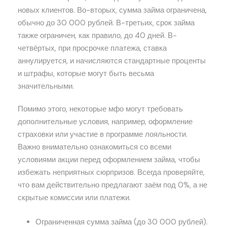
новых клиентов. Во-вторых, сумма займа ограничена,
обычно до 30 000 рублей. В-третьих, срок займа
также ограничен, как правило, до 40 дней. В-
четвёртых, при просрочке платежа, ставка
аннулируется, и начисляются стандартные проценты
и штрафы, которые могут быть весьма
значительными.
Помимо этого, некоторые мфо могут требовать
дополнительные условия, например, оформление
страховки или участие в программе лояльности.
Важно внимательно ознакомиться со всеми
условиями акции перед оформлением займа, чтобы
избежать неприятных сюрпризов. Всегда проверяйте,
что вам действительно предлагают заём под 0%, а не
скрытые комиссии или платежи.
Ограниченная сумма займа (до 30 000 рублей).