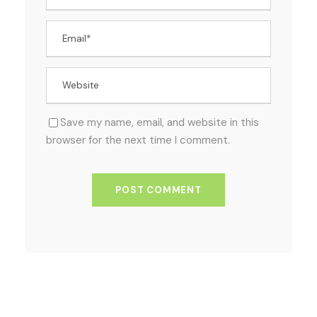
Save my name, email, and website in this
browser for the next time I comment.