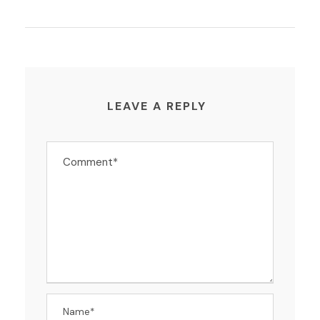
LEAVE A REPLY