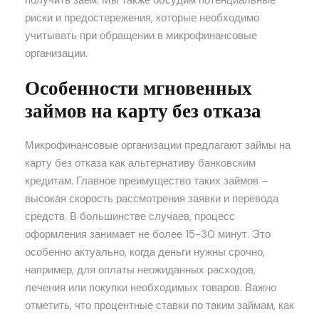
риски и предостережения, которые необходимо
учитывать при обращении в микрофинансовые
организации.
Особенности мгновенных
займов на карту без отказа
Микрофинансовые организации предлагают займы на
карту без отказа как альтернативу банковским
кредитам. Главное преимущество таких займов –
высокая скорость рассмотрения заявки и перевода
средств. В большинстве случаев, процесс
оформления занимает не более 15-30 минут. Это
особенно актуально, когда деньги нужны срочно,
например, для оплаты неожиданных расходов,
лечения или покупки необходимых товаров. Важно
отметить, что процентные ставки по таким займам, как