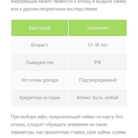
информации может привести к отказу в выдаче займа
или к другим неприятным последствиям.
Критерий
Значение
Возраст
От 18 лет
Гражданство
РФ
Источник дохода
Подтвержденный
Кредитная история
Может быть любой
При выборе мфо, предлагающей займы на карту без
отказа, следует обращать внимание на такие
параметры, как процентная ставка, срок займа, сумма