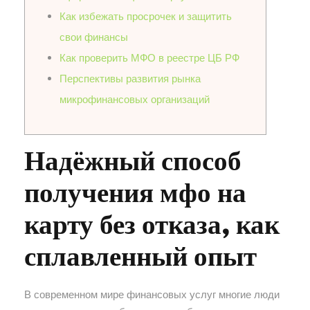
Как избежать просрочек и защитить
свои финансы
Как проверить МФО в реестре ЦБ РФ
Перспективы развития рынка
микрофинансовых организаций
Надёжный способ
получения мфо на
карту без отказа, как
сплавленный опыт
В современном мире финансовых услуг многие люди