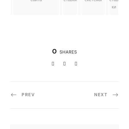
ки
0
SHARES
PREV
NEXT