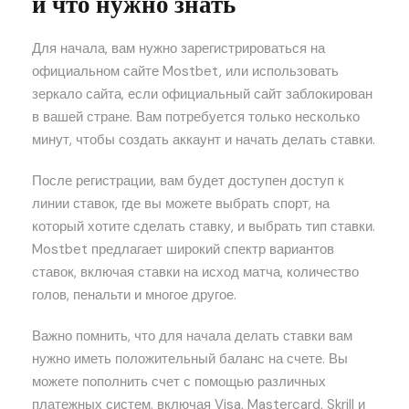
и что нужно знать
Для начала, вам нужно зарегистрироваться на
официальном сайте Mostbet, или использовать
зеркало сайта, если официальный сайт заблокирован
в вашей стране. Вам потребуется только несколько
минут, чтобы создать аккаунт и начать делать ставки.
После регистрации, вам будет доступен доступ к
линии ставок, где вы можете выбрать спорт, на
который хотите сделать ставку, и выбрать тип ставки.
Mostbet предлагает широкий спектр вариантов
ставок, включая ставки на исход матча, количество
голов, пенальти и многое другое.
Важно помнить, что для начала делать ставки вам
нужно иметь положительный баланс на счете. Вы
можете пополнить счет с помощью различных
платежных систем, включая Visa, Mastercard, Skrill и