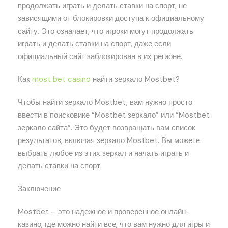
продолжать играть и делать ставки на спорт, не
зависящими от блокировки доступа к официальному
сайту. Это означает, что игроки могут продолжать
играть и делать ставки на спорт, даже если
официальный сайт заблокирован в их регионе.
Как
most bet casino
найти зеркало Mostbet?
Чтобы найти зеркало Mostbet, вам нужно просто
ввести в поисковике “Mostbet зеркало” или “Mostbet
зеркало сайта”. Это будет возвращать вам список
результатов, включая зеркало Mostbet. Вы можете
выбрать любое из этих зеркал и начать играть и
делать ставки на спорт.
Заключение
Mostbet – это надежное и проверенное онлайн-
казино, где можно найти все, что вам нужно для игры и