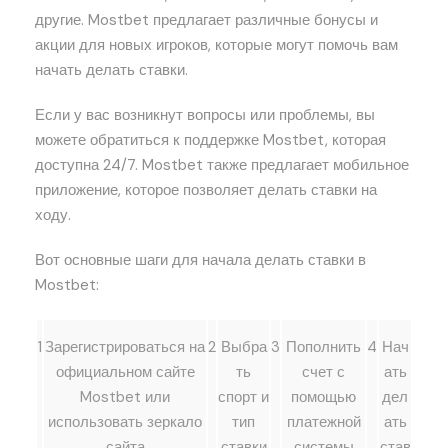
другие. Mostbet предлагает различные бонусы и
акции для новых игроков, которые могут помочь вам
начать делать ставки.
Если у вас возникнут вопросы или проблемы, вы
можете обратиться к поддержке Mostbet, которая
доступна 24/7. Mostbet также предлагает мобильное
приложение, которое позволяет делать ставки на
ходу.
Вот основные шаги для начала делать ставки в
Mostbet:
1
Зарегистрироваться на
2
Выбра
3
Пополнить
4
Нач
официальном сайте
ть
счет с
ать
Mostbet или
спорт и
помощью
дел
использовать зеркало
тип
платежной
ать
сайта
ставки
системы
став