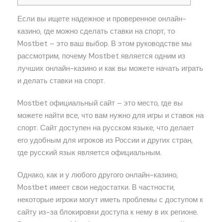
Если вы ищете надежное и проверенное онлайн-
казино, где можно сделать ставки на спорт, то
Mostbet – это ваш выбор. В этом руководстве мы
рассмотрим, почему Mostbet является одним из
лучших онлайн-казино и как вы можете начать играть
и делать ставки на спорт.
Mostbet официальный сайт – это место, где вы
можете найти все, что вам нужно для игры и ставок на
спорт. Сайт доступен на русском языке, что делает
его удобным для игроков из России и других стран,
где русский язык является официальным.
Однако, как и у любого другого онлайн-казино,
Mostbet имеет свои недостатки. В частности,
некоторые игроки могут иметь проблемы с доступом к
сайту из-за блокировки доступа к нему в их регионе.