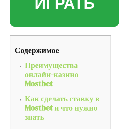
ИГРАТЬ
Содержимое
Преимущества
онлайн-казино
Mostbet
Как сделать ставку в
Mostbet и что нужно
знать