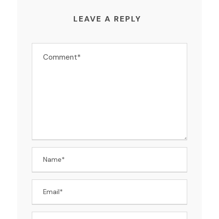
LEAVE A REPLY