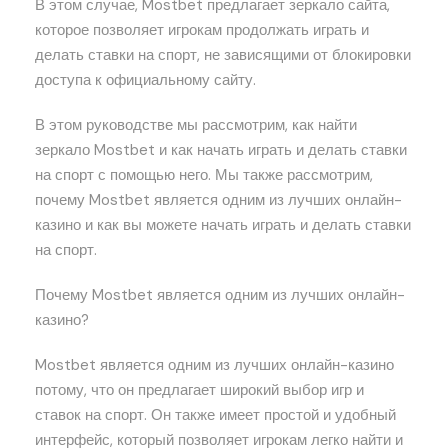
В этом случае, Mostbet предлагает зеркало сайта,
которое позволяет игрокам продолжать играть и
делать ставки на спорт, не зависящими от блокировки
доступа к официальному сайту.
В этом руководстве мы рассмотрим, как найти
зеркало Mostbet и как начать играть и делать ставки
на спорт с помощью него. Мы также рассмотрим,
почему Mostbet является одним из лучших онлайн-
казино и как вы можете начать играть и делать ставки
на спорт.
Почему Mostbet является одним из лучших онлайн-
казино?
Mostbet является одним из лучших онлайн-казино
потому, что он предлагает широкий выбор игр и
ставок на спорт. Он также имеет простой и удобный
интерфейс, который позволяет игрокам легко найти и