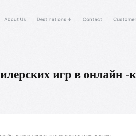
About Us
Destinations ↓
Contact
Customer
илерских игр в онлайн -
нлайн -казино, предлагая привлекательную игровую