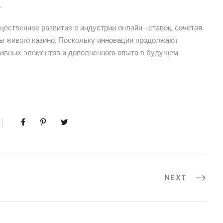
.
ественное развитие в индустрии онлайн -ставок, сочетая
ы живого казино. Поскольку инновации продолжают
ативных элементов и дополненного опыта в будущем.
NEXT