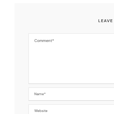
LEAVE