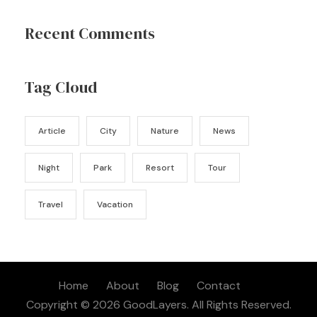
Recent Comments
Tag Cloud
Article
City
Nature
News
Night
Park
Resort
Tour
Travel
Vacation
Home
About
Blog
Contact
Copyright © 2026 GoodLayers. All Rights Reserved.