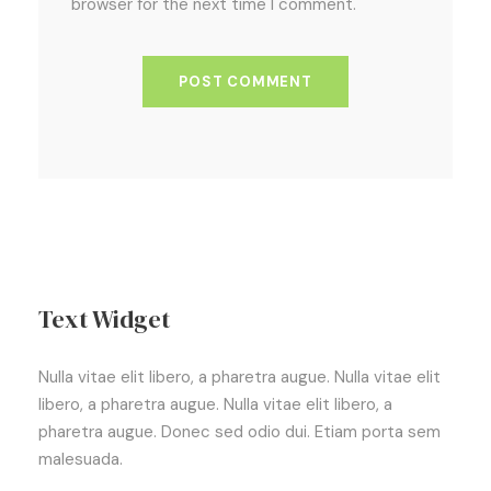
browser for the next time I comment.
Text Widget
Nulla vitae elit libero, a pharetra augue. Nulla vitae elit
libero, a pharetra augue. Nulla vitae elit libero, a
pharetra augue. Donec sed odio dui. Etiam porta sem
malesuada.