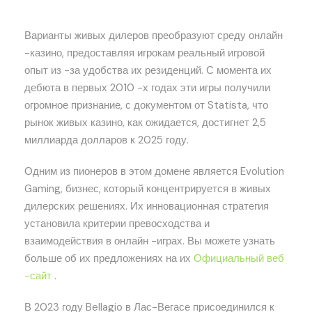
Варианты живых дилеров преобразуют среду онлайн
-казино, предоставляя игрокам реальный игровой
опыт из -за удобства их резиденций. С момента их
дебюта в первых 2010 -х годах эти игры получили
огромное признание, с документом от Statista, что
рынок живых казино, как ожидается, достигнет 2,5
миллиарда долларов к 2025 году.
Одним из пионеров в этом домене является Evolution
Gaming, бизнес, который концентрируется в живых
дилерских решениях. Их инновационная стратегия
установила критерии превосходства и
взаимодействия в онлайн -играх. Вы можете узнать
больше об их предложениях на их
Официальный веб
-сайт
.
В 2023 году Bellagio в Лас-Вегасе присоединился к