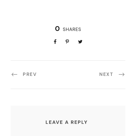
0
SHARES
PREV
NEXT
LEAVE A REPLY