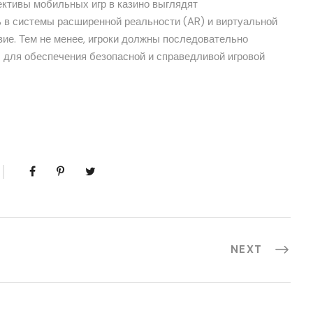
ективы мобильных игр в казино выглядят
 в системы расширенной реальности (AR) и виртуальной
вие. Тем не менее, игроки должны последовательно
для обеспечения безопасной и справедливой игровой
NEXT