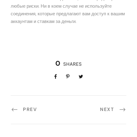
любые риски. Ни в коем случае не используйте
соединения, которые предлагают вам доступ к вашим
аккаунтам и ставкам за деньги.
0
SHARES
PREV
NEXT