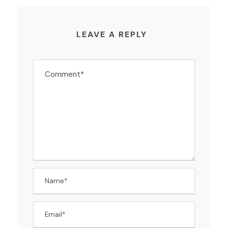
LEAVE A REPLY