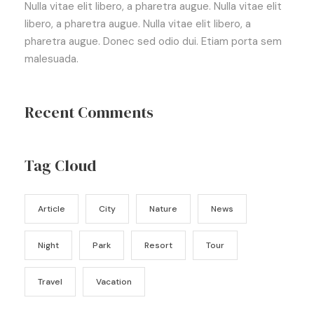
Nulla vitae elit libero, a pharetra augue. Nulla vitae elit
libero, a pharetra augue. Nulla vitae elit libero, a
pharetra augue. Donec sed odio dui. Etiam porta sem
malesuada.
Recent Comments
Tag Cloud
Article
City
Nature
News
Night
Park
Resort
Tour
Travel
Vacation