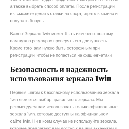
а также выбрать способ оплаты. После регистрации
вы сможете делать ставки на спорт, играть в казино и
получать бонусы.
Важно! Зеркало 1win может быть изменено, поэтому
вам нужно регулярно проверять его доступность.
Кроме того, вам нужно быть осторожным при
регистрации, чтобы не попасться на фишинг-атаки.
Безопасность и надежность
использования зеркала 1win
Первым шагом к безопасному использованию зеркала
1win является выбор правильного зеркала. Мы
рекомендуем вам использовать только официальные
зеркала 1win, которые доступны на официальном
сайте 1win. Ни в коем случае не используйте зеркала,
которые предлагают вам доступ к вашим аккаунтам и