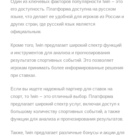
Один из ключевых факторов популярности 1win – это
его доступность. Платформа доступна на русском
языке, что делает ее удобной для игроков из России и
других стран, где русский язык является
официальным.
Кроме того, 1win предлагает широкий спектр функций
и инструментов для анализа и прогнозирования
результатов спортивных событий. Это позволяет
игрокам принимать более информированные решения
при ставках.
Если вы ищете надежный партнер для ставок на
спорт, то 1win – это отличный выбор. Платформа
предлагает широкий спектр услуг, включая доступ к
большому количеству спортивных событий, а также
функции для анализа и прогнозирования результатов.
Также, 1win предлагает различные бонусы и акции для