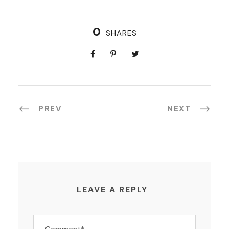
0
SHARES
PREV
NEXT
LEAVE A REPLY