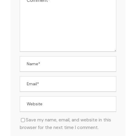
Save my name, email, and website in this
browser for the next time I comment.