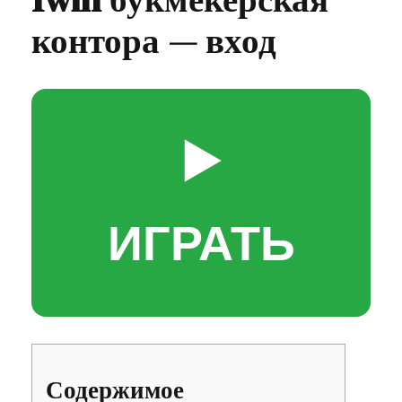
контора — вход
▶️
ИГРАТЬ
Содержимое