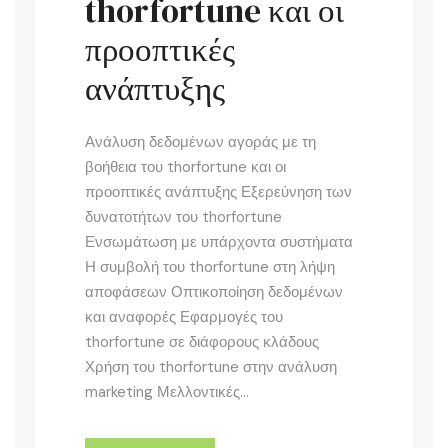
thorfortune και οι
προοπτικές
ανάπτυξης
Ανάλυση δεδομένων αγοράς με τη
βοήθεια του thorfortune και οι
προοπτικές ανάπτυξης Εξερεύνηση των
δυνατοτήτων του thorfortune
Ενσωμάτωση με υπάρχοντα συστήματα
Η συμβολή του thorfortune στη λήψη
αποφάσεων Οπτικοποίηση δεδομένων
και αναφορές Εφαρμογές του
thorfortune σε διάφορους κλάδους
Χρήση του thorfortune στην ανάλυση
marketing Μελλοντικές...