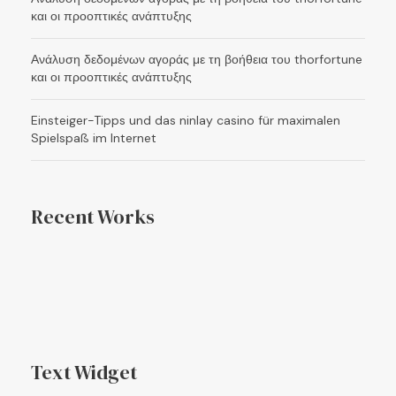
και οι προοπτικές ανάπτυξης
Ανάλυση δεδομένων αγοράς με τη βοήθεια του thorfortune
και οι προοπτικές ανάπτυξης
Einsteiger-Tipps und das ninlay casino für maximalen
Spielspaß im Internet
Recent Works
Text Widget