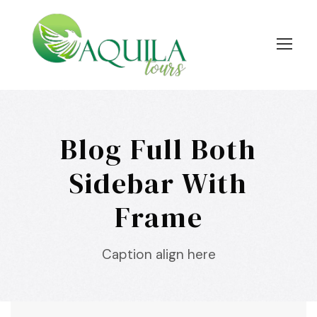
Blog Full Both
Sidebar With
Frame
Caption align here