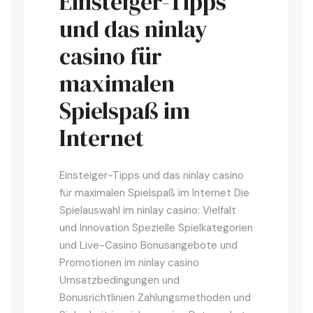
Einsteiger-Tipps
und das ninlay
casino für
maximalen
Spielspaß im
Internet
Einsteiger-Tipps und das ninlay casino
für maximalen Spielspaß im Internet Die
Spielauswahl im ninlay casino: Vielfalt
und Innovation Spezielle Spielkategorien
und Live-Casino Bonusangebote und
Promotionen im ninlay casino
Umsatzbedingungen und
Bonusrichtlinien Zahlungsmethoden und