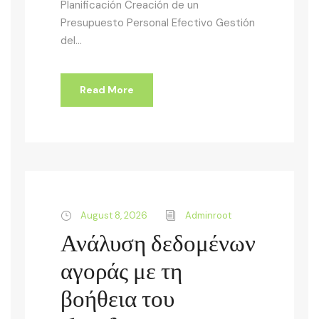
Planificación Creación de un
Presupuesto Personal Efectivo Gestión
del...
Read More
August 8, 2026
Adminroot
Ανάλυση δεδομένων
αγοράς με τη
βοήθεια του