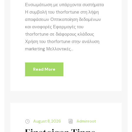
Ενσωμάτωση με υπάρχοντα συστήματα
Η συμβολή του thorfortune στη λήψη
αποφάσεων Οπτικοποίηση δεδομένων
και αναφορές Εφαρμογές του
thorfortune σε διάφορους κλάδους
Χρήση του thorfortune στην ανάλυση
marketing Μελλοντικές...
Read More
August 8, 2026
Adminroot