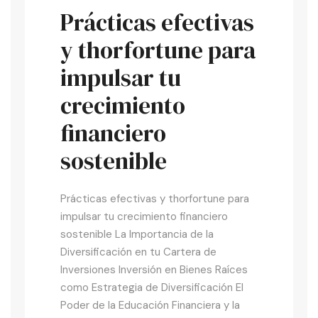
Prácticas efectivas
y thorfortune para
impulsar tu
crecimiento
financiero
sostenible
Prácticas efectivas y thorfortune para
impulsar tu crecimiento financiero
sostenible La Importancia de la
Diversificación en tu Cartera de
Inversiones Inversión en Bienes Raíces
como Estrategia de Diversificación El
Poder de la Educación Financiera y la