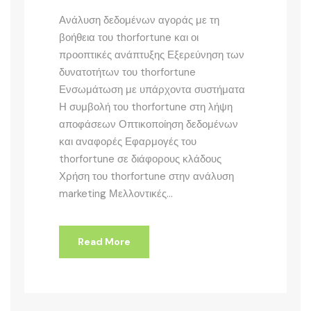
Ανάλυση δεδομένων αγοράς με τη
βοήθεια του thorfortune και οι
προοπτικές ανάπτυξης Εξερεύνηση των
δυνατοτήτων του thorfortune
Ενσωμάτωση με υπάρχοντα συστήματα
Η συμβολή του thorfortune στη λήψη
αποφάσεων Οπτικοποίηση δεδομένων
και αναφορές Εφαρμογές του
thorfortune σε διάφορους κλάδους
Χρήση του thorfortune στην ανάλυση
marketing Μελλοντικές...
Read More