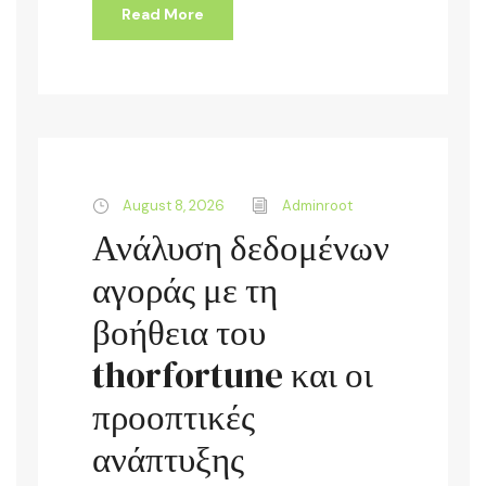
Read More
August 8, 2026
Adminroot
Ανάλυση δεδομένων
αγοράς με τη
βοήθεια του
thorfortune και οι
προοπτικές
ανάπτυξης