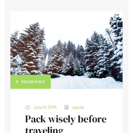
STICKY POST
June 6, 2016
aquila
Pack wisely before
traveling