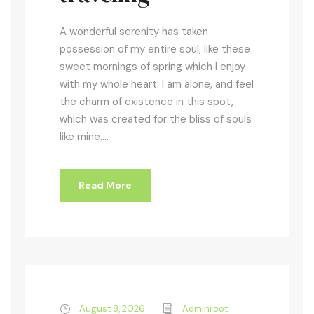
A wonderful serenity has taken
possession of my entire soul, like these
sweet mornings of spring which I enjoy
with my whole heart. I am alone, and feel
the charm of existence in this spot,
which was created for the bliss of souls
like mine....
Read More
August 8, 2026
Adminroot