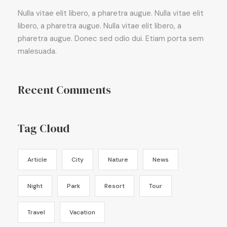
Nulla vitae elit libero, a pharetra augue. Nulla vitae elit
libero, a pharetra augue. Nulla vitae elit libero, a
pharetra augue. Donec sed odio dui. Etiam porta sem
malesuada.
Recent Comments
Tag Cloud
Article
City
Nature
News
Night
Park
Resort
Tour
Travel
Vacation