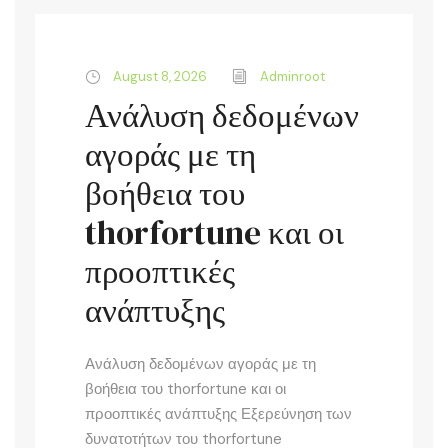
August 8, 2026
Adminroot
Ανάλυση δεδομένων
αγοράς με τη
βοήθεια του
thorfortune και οι
προοπτικές
ανάπτυξης
Ανάλυση δεδομένων αγοράς με τη
βοήθεια του thorfortune και οι
προοπτικές ανάπτυξης Εξερεύνηση των
δυνατοτήτων του thorfortune